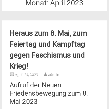
Monat:
April 2023
Heraus zum 8. Mai, zum
Feiertag und Kampftag
gegen Faschismus und
Krieg!
April 24, 2023
admin
Aufruf der Neuen
Friedensbewegung zum 8.
Mai 2023