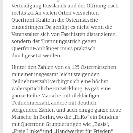
Verteidigung Russlands und der Öffnung nach
rechts zu. An vielen Orten versuchten
Querfront-Kräfte in die Ostermärsche
einzudringen. Da genügt es nicht, wenn die
Veranstalter sich von Faschisten distanzieren,
sondern der Trennungsstrich gegen
Querfront-Anhänger muss praktisch
durchgesetzt werden.
Hinter den Zahlen von ca. 125 Ostermärschen
mit einer insgesamt leicht steigenden
Teilnehmerzahl verbirgt sich eine höchst
widersprüchliche Entwicklung. Es gab eine
ganze Reihe Märsche mit rückläufiger
Teilnehmerzahl, andere mit deutlich
steigenden Zahlen und auch einige ganze neue
Märsche. In Berlin, wo die „FriKo“ ein Bündnis
mit Querfront-Gruppierungen wie „Basis“,
„Freie Linke“ und „Handwerker für Frieden“