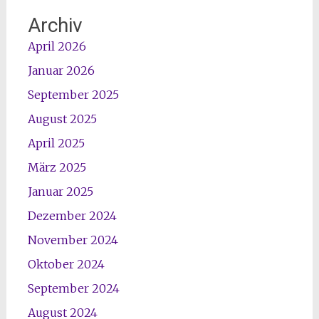
Archiv
April 2026
Januar 2026
September 2025
August 2025
April 2025
März 2025
Januar 2025
Dezember 2024
November 2024
Oktober 2024
September 2024
August 2024