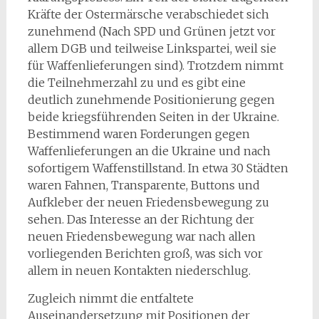
Kräfte der Ostermärsche verabschiedet sich
zunehmend (Nach SPD und Grünen jetzt vor
allem DGB und teilweise Linkspartei, weil sie
für Waffenlieferungen sind). Trotzdem nimmt
die Teilnehmerzahl zu und es gibt eine
deutlich zunehmende Positionierung gegen
beide kriegsführenden Seiten in der Ukraine.
Bestimmend waren Forderungen gegen
Waffenlieferungen an die Ukraine und nach
sofortigem Waffenstillstand. In etwa 30 Städten
waren Fahnen, Transparente, Buttons und
Aufkleber der neuen Friedensbewegung zu
sehen. Das Interesse an der Richtung der
neuen Friedensbewegung war nach allen
vorliegenden Berichten groß, was sich vor
allem in neuen Kontakten niederschlug.
Zugleich nimmt die entfaltete
Auseinandersetzung mit Positionen der