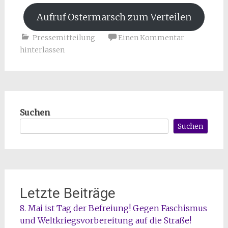
Aufruf Ostermarsch zum Verteilen
Pressemitteilung
Einen Kommentar
hinterlassen
Suchen
Suchen
Letzte Beiträge
8. Mai ist Tag der Befreiung! Gegen Faschismus
und Weltkriegsvorbereitung auf die Straße!