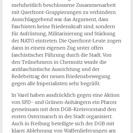
mehrheitlich beschlossene Zusammenarbeit
mit Querfront-Gruppierungen zu verhindern.
Ausschlaggebend war das Argument, dass
Faschisten keine Friedenskraft sind, sondern
für Aufrüstung, Militarisierung und Stärkung
der NATO eintreten. Die Querfront-Leute zogen
dann in einem eigenen Zug unter offen
faschistischer Führung durch die Stadt. Von
den Teilnehmern in Chemnitz wurde die
antifaschistische Ausrichtung und der
Redebeitrag der neuen Friedensbewegung
gegen alle Imperialisten sehr begrüßt.
In Varel haben ausdrücklich gegen eine Aktion
von SPD- und Grünen-Anhängern ein Pfarrer
gemeinsam mit dem DGB-Kreisvorstand den
ersten Ostermarsch in der Stadt organisiert.
Auch in Freiburg beteiligte sich der DGB mit
klarer Ablehnung von Waffenlieferungen am