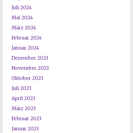
Juli 2024
Mai 2024
März 2024
Februar 2024
Januar 2024
Dezember 2023
November 2023
Oktober 2023
Juli 2023
April 2023
März 2023
Februar 2023
Januar 2023