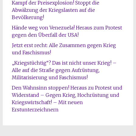
Kampf der Preisexplosion! Stoppt die
Abwälzung der Kriegslasten auf die
Bevölkerung!
Hände weg von Venezuela! Heraus zum Protest
gegen den Überfall der USA!
Jetzt erst recht: Alle Zusammen gegen Krieg
und Faschismus!
„Kriegstüchtig“? Das ist nicht unser Krieg! –
Alle auf die Straße gegen Aufrüstung,
Militarisierung und Faschismus!
Den Wahnsinn stoppen! Heraus zu Protest und
Widerstand – Gegen Krieg, Hochrüstung und
Kriegswirtschaft! – Mit neuen
Erstunterzeichnern