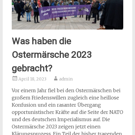
Was haben die
Ostermärsche 2023
gebracht?
April 18, 2023
admin
Vor einem Jahr fiel bei den Ostermärschen bei
großem Friedenswillen zugleich eine heillose
Konfusion und ein rasanter Übergang
opportunistischer Kräfte auf die Seite der NATO
und des deutschen Imperialismus auf. Die
Ostermärsche 2023 zeigen jetzt einen
Klärungsprozess. Ein Teil der bisher tragenden