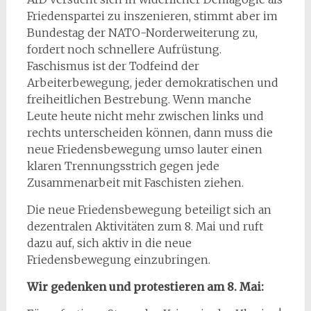
Friedenspartei zu inszenieren, stimmt aber im
Bundestag der NATO-Norderweiterung zu,
fordert noch schnellere Aufrüstung.
Faschismus ist der Todfeind der
Arbeiterbewegung, jeder demokratischen und
freiheitlichen Bestrebung. Wenn manche
Leute heute nicht mehr zwischen links und
rechts unterscheiden können, dann muss die
neue Friedensbewegung umso lauter einen
klaren Trennungsstrich gegen jede
Zusammenarbeit mit Faschisten ziehen.
Die neue Friedensbewegung beteiligt sich an
dezentralen Aktivitäten zum 8. Mai und ruft
dazu auf, sich aktiv in die neue
Friedensbewegung einzubringen.
Wir gedenken und protestieren am 8. Mai: