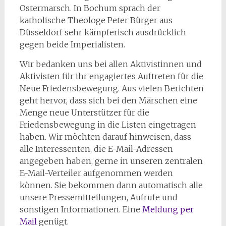
Ostermarsch. In Bochum sprach der
katholische Theologe Peter Bürger aus
Düsseldorf sehr kämpferisch ausdrücklich
gegen beide Imperialisten.
Wir bedanken uns bei allen Aktivistinnen und
Aktivisten für ihr engagiertes Auftreten für die
Neue Friedensbewegung. Aus vielen Berichten
geht hervor, dass sich bei den Märschen eine
Menge neue Unterstützer für die
Friedensbewegung in die Listen eingetragen
haben. Wir möchten darauf hinweisen, dass
alle Interessenten, die E-Mail-Adressen
angegeben haben, gerne in unseren zentralen
E-Mail-Verteiler aufgenommen werden
können. Sie bekommen dann automatisch alle
unsere Pressemitteilungen, Aufrufe und
sonstigen Informationen. Eine
Meldung per
Mail
genügt.