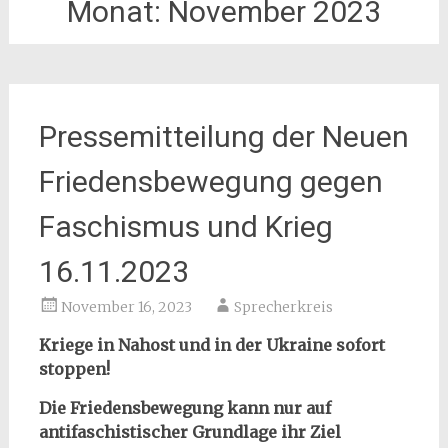
Monat:
November 2023
Pressemitteilung der Neuen
Friedensbewegung gegen
Faschismus und Krieg
16.11.2023
November 16, 2023
Sprecherkreis
Kriege in Nahost und in der Ukraine sofort
stoppen!
Die Friedensbewegung kann nur auf
antifaschistischer Grundlage ihr Ziel