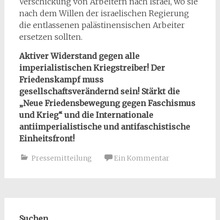
Verschickung von Arbeitern nach Israel, wo sie
nach dem Willen der israelischen Regierung
die entlassenen palästinensischen Arbeiter
ersetzen sollten.
Aktiver Widerstand gegen alle
imperialistischen Kriegstreiber! Der
Friedenskampf muss
gesellschaftsverändernd sein! Stärkt die
„Neue Friedensbewegung gegen Faschismus
und Krieg“ und die Internationale
antiimperialistische und antifaschistische
Einheitsfront!
Pressemitteilung
Ein Kommentar
Suchen