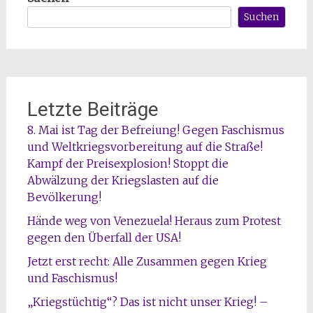
Suchen
Letzte Beiträge
8. Mai ist Tag der Befreiung! Gegen Faschismus
und Weltkriegsvorbereitung auf die Straße!
Kampf der Preisexplosion! Stoppt die
Abwälzung der Kriegslasten auf die
Bevölkerung!
Hände weg von Venezuela! Heraus zum Protest
gegen den Überfall der USA!
Jetzt erst recht: Alle Zusammen gegen Krieg
und Faschismus!
„Kriegstüchtig“? Das ist nicht unser Krieg! –