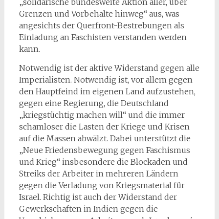
„solidarische bundesweite Aktion aller, über
Grenzen und Vorbehalte hinweg“ aus, was
angesichts der Querfront-Bestrebungen als
Einladung an Faschisten verstanden werden
kann.
Notwendig ist der aktive Widerstand gegen alle
Imperialisten. Notwendig ist, vor allem gegen
den Hauptfeind im eigenen Land aufzustehen,
gegen eine Regierung, die Deutschland
„kriegstüchtig machen will“ und die immer
schamloser die Lasten der Kriege und Krisen
auf die Massen abwälzt. Dabei unterstützt die
„Neue Friedensbewegung gegen Faschismus
und Krieg“ insbesondere die Blockaden und
Streiks der Arbeiter in mehreren Ländern
gegen die Verladung von Kriegsmaterial für
Israel. Richtig ist auch der Widerstand der
Gewerkschaften in Indien gegen die