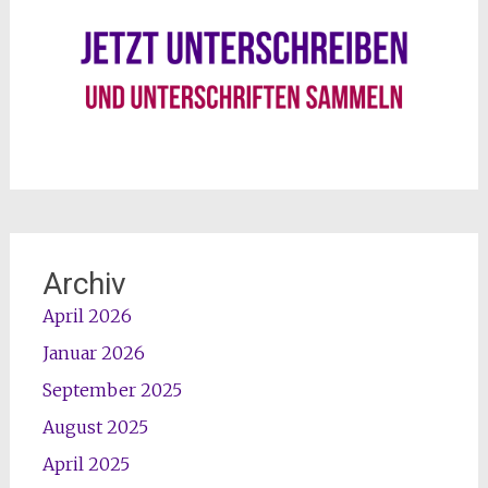
Archiv
April 2026
Januar 2026
September 2025
August 2025
April 2025