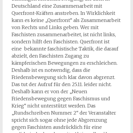
Deutschland eine Zusammenarbeit mit
Querfront-Kräften anstreben. In Wirklichkeit
kann es keine „Querfront“ als Zusammenarbeit
von Rechts und Links geben. Wer mit
Faschisten zusammenarbeitet, ist nicht links,
sondern hilft den Faschisten. Querfront ist
eine bekannte faschistische Taktik, die darauf
abzielt, den Faschisten Zugang zu
kämpferischen Bewegungen zu erschleichen.
Deshalb ist es notwendig, dass die
Friedensbewegung sich klar davon abgrenzt.
Das tut der Aufruf für den 25.11. leider nicht.
Deshalb kann er von der „Neuen
Friedensbewegung gegen Faschismus und
Krieg“ nicht unterstützt werden. Das
„Rundschreiben Nummer 2“ der Veranstalter
spricht sich sogar ohne jede Abgrenzung
gegen Faschisten ausdrücklich für eine