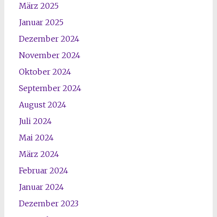
März 2025
Januar 2025
Dezember 2024
November 2024
Oktober 2024
September 2024
August 2024
Juli 2024
Mai 2024
März 2024
Februar 2024
Januar 2024
Dezember 2023