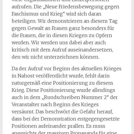
aufrufen. Die „Neue Friedensbewegung gegen
Faschismus und Krieg“ wird sich daran
beteiligen. Wir demonstrieren an diesem Tag
gegen Gewalt an Frauen ganz besonders für
die Frauen, die in diesen Kriegen zu Opfern
werden. Wir werden uns dabei aber auch
kritisch mit dem Aufruf auseinandersetzen,
den wir nicht unterzeichnen können.
Da der Aufruf vor Beginn des aktuellen Krieges
in Nahost veröffentlicht wurde, fehlt darin
naturgemäß eine Positionierung zu diesem
Krieg. Diese Positionierung wurde allerdings
auch in dem „Rundschreiben Nummer 2“ der
Veranstalter nach Beginn des Krieges
versäumt. Das beschwört die Gefahr herauf,
dass bei der Demonstration entgegengesetzte
Positionen aufeinander prallen. Es muss
angesichts der massiven Propaganda für eine