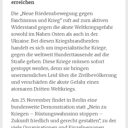
erreichen
Die „Neue Friedensbewegung gegen
Faschismus und Krieg“ ruft auf zum aktiven
Widerstand gegen die akute Weltkriegsgefahr
sowohl im Nahen Osten als auch in der
Ukraine. Bei diesen Kriegsbrandherden
handelt es sich um imperialistische Kriege,
gegen die weltweit Hunderttausende auf die
Straße gehen. Diese Kriege müssen sofort
gestoppt werden, denn sie bringen
unermessliches Leid über die Zivilbevölkerung
und verschärfen die akute Gefahr eines
atomaren Dritten Weltkriegs.
Am 25. November findet in Berlin eine
bundesweite Demonstration statt „Nein zu
Kriegen – Rüstungswahnsinn stoppen –
Zukunft friedlich und gerecht gestalten“, zu der
viele Organisationen und Einzelpersonen