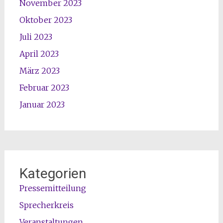
November 2023
Oktober 2023
Juli 2023
April 2023
März 2023
Februar 2023
Januar 2023
Kategorien
Pressemitteilung
Sprecherkreis
Veranstaltungen