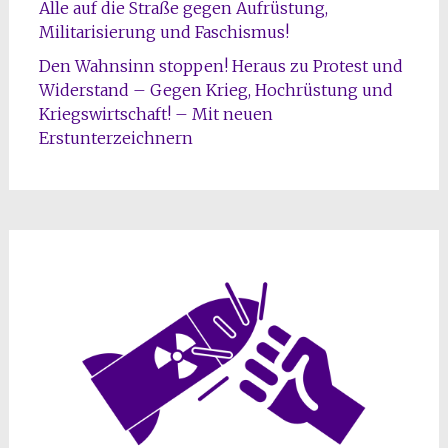
Alle auf die Straße gegen Aufrüstung,
Militarisierung und Faschismus!
Den Wahnsinn stoppen! Heraus zu Protest und
Widerstand – Gegen Krieg, Hochrüstung und
Kriegswirtschaft! – Mit neuen
Erstunterzeichnern