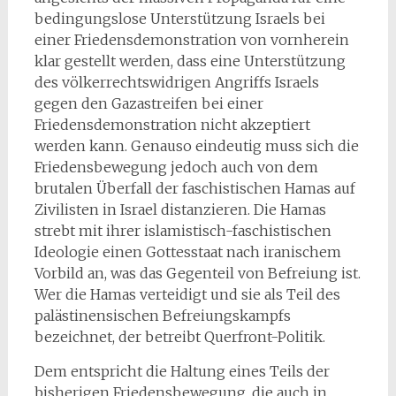
bedingungslose Unterstützung Israels bei
einer Friedensdemonstration von vornherein
klar gestellt werden, dass eine Unterstützung
des völkerrechtswidrigen Angriffs Israels
gegen den Gazastreifen bei einer
Friedensdemonstration nicht akzeptiert
werden kann. Genauso eindeutig muss sich die
Friedensbewegung jedoch auch von dem
brutalen Überfall der faschistischen Hamas auf
Zivilisten in Israel distanzieren. Die Hamas
strebt mit ihrer islamistisch-faschistischen
Ideologie einen Gottesstaat nach iranischem
Vorbild an, was das Gegenteil von Befreiung ist.
Wer die Hamas verteidigt und sie als Teil des
palästinensischen Befreiungskampfs
bezeichnet, der betreibt Querfront-Politik.
Dem entspricht die Haltung eines Teils der
bisherigen Friedensbewegung, die auch in