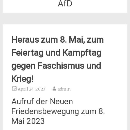
AfD
Heraus zum 8. Mai, zum
Feiertag und Kampftag
gegen Faschismus und
Krieg!
April 24, 2023
admin
Aufruf der Neuen
Friedensbewegung zum 8.
Mai 2023