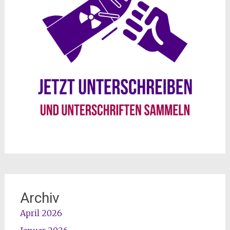
Archiv
April 2026