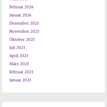
Februar 2024
Januar 2024
Dezember 2023
November 2023
Oktober 2023
Juli 2023
April 2023
März 2023
Februar 2023
Januar 2023