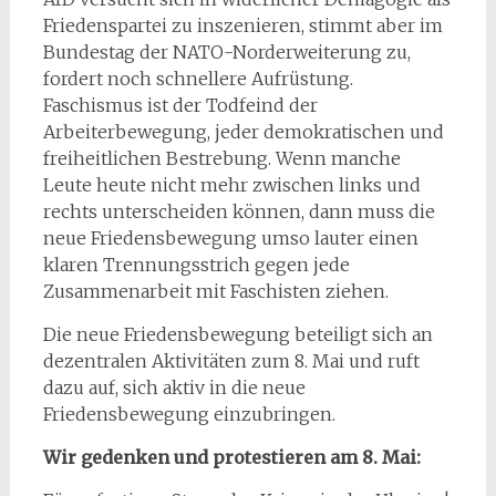
Friedenspartei zu inszenieren, stimmt aber im
Bundestag der NATO-Norderweiterung zu,
fordert noch schnellere Aufrüstung.
Faschismus ist der Todfeind der
Arbeiterbewegung, jeder demokratischen und
freiheitlichen Bestrebung. Wenn manche
Leute heute nicht mehr zwischen links und
rechts unterscheiden können, dann muss die
neue Friedensbewegung umso lauter einen
klaren Trennungsstrich gegen jede
Zusammenarbeit mit Faschisten ziehen.
Die neue Friedensbewegung beteiligt sich an
dezentralen Aktivitäten zum 8. Mai und ruft
dazu auf, sich aktiv in die neue
Friedensbewegung einzubringen.
Wir gedenken und protestieren am 8. Mai: