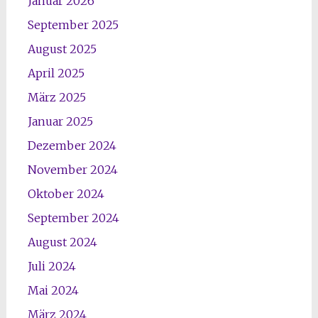
Januar 2026
September 2025
August 2025
April 2025
März 2025
Januar 2025
Dezember 2024
November 2024
Oktober 2024
September 2024
August 2024
Juli 2024
Mai 2024
März 2024