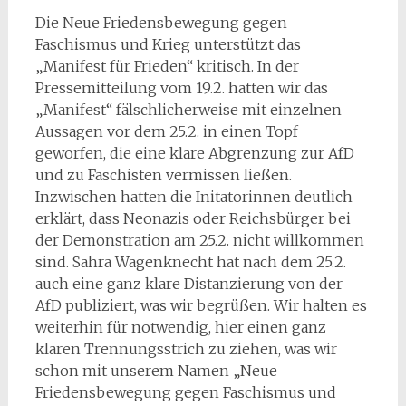
Die Neue Friedensbewegung gegen
Faschismus und Krieg unterstützt das
„Manifest für Frieden“ kritisch. In der
Pressemitteilung vom 19.2. hatten wir das
„Manifest“ fälschlicherweise mit einzelnen
Aussagen vor dem 25.2. in einen Topf
geworfen, die eine klare Abgrenzung zur AfD
und zu Faschisten vermissen ließen.
Inzwischen hatten die Initatorinnen deutlich
erklärt, dass Neonazis oder Reichsbürger bei
der Demonstration am 25.2. nicht willkommen
sind. Sahra Wagenknecht hat nach dem 25.2.
auch eine ganz klare Distanzierung von der
AfD publiziert, was wir begrüßen. Wir halten es
weiterhin für notwendig, hier einen ganz
klaren Trennungsstrich zu ziehen, was wir
schon mit unserem Namen „Neue
Friedensbewegung gegen Faschismus und