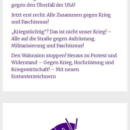
gegen den Überfall der USA!
Jetzt erst recht: Alle Zusammen gegen Krieg
und Faschismus!
„Kriegstüchtig“? Das ist nicht unser Krieg! –
Alle auf die Straße gegen Aufrüstung,
Militarisierung und Faschismus!
Den Wahnsinn stoppen! Heraus zu Protest und
Widerstand – Gegen Krieg, Hochrüstung und
Kriegswirtschaft! – Mit neuen
Erstunterzeichnern