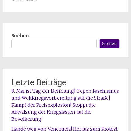
Suchen
Suchen
Letzte Beiträge
8. Mai ist Tag der Befreiung! Gegen Faschismus
und Weltkriegsvorbereitung auf die Straße!
Kampf der Preisexplosion! Stoppt die
Abwälzung der Kriegslasten auf die
Bevölkerung!
Hände weg von Venezuela! Heraus zum Protest