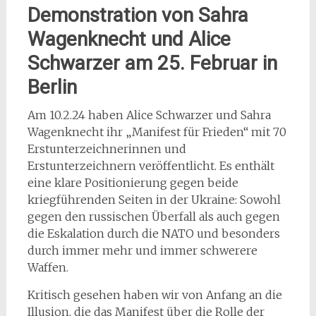
Demonstration von Sahra
Wagenknecht und Alice
Schwarzer am 25. Februar in
Berlin
Am 10.2.24 haben Alice Schwarzer und Sahra
Wagenknecht ihr „Manifest für Frieden“ mit 70
Erstunterzeichnerinnen und
Erstunterzeichnern veröffentlicht. Es enthält
eine klare Positionierung gegen beide
kriegführenden Seiten in der Ukraine: Sowohl
gegen den russischen Überfall als auch gegen
die Eskalation durch die NATO und besonders
durch immer mehr und immer schwerere
Waffen.
Kritisch gesehen haben wir von Anfang an die
Illusion, die das Manifest über die Rolle der