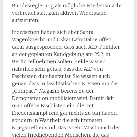
Bundesregierung als mögliche Friedensmacht
verbreitet statt zum aktiven Widerstand
aufzurufen.
Inzwischen haben sich aber Sahra
Wagenknecht und Oskar Lafontaine offen
dafür ausgesprochen, dass auch AfD-Politiker
an der geplanten Kundgebung am 25.2. in
Berlin teilnehmen sollen. Beide wissen
natürlich sehr genau, dass die AfD von
Faschisten durchsetzt ist. Sie wissen auch
genau, dass in faschistischen Kreisen um das
„Compact“-Magazin bereits zu der
Demonstration mobilisiert wird. Damit lädt
man offene Faschisten ein, die mit
Friedenskampf rein gar nichts zu tun haben,
sondern in Wahrheit die schlimmsten
Kriegstreiber sind. Das ist ein Missbrauch der
vielen friedliebenden Menschen, die das