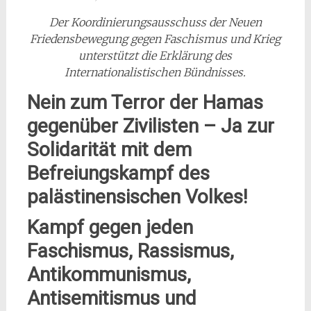
Der Koordinierungsausschuss der Neuen
Friedensbewegung gegen Faschismus und Krieg
unterstützt die Erklärung des
Internationalistischen Bündnisses.
Nein zum Terror der Hamas
gegenüber Zivilisten – Ja zur
Solidarität mit dem
Befreiungskampf des
palästinensischen Volkes!
Kampf gegen jeden
Faschismus, Rassismus,
Antikommunismus,
Antisemitismus und