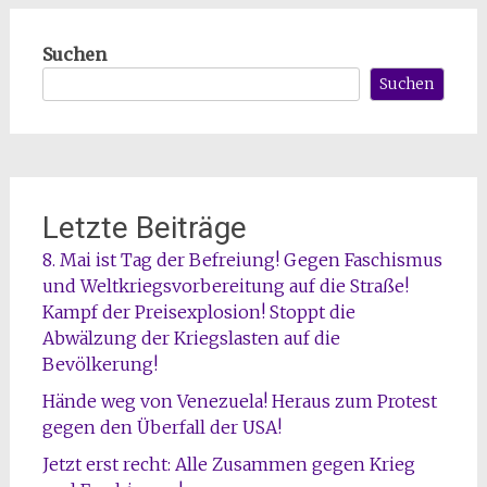
Suchen
Suchen
Letzte Beiträge
8. Mai ist Tag der Befreiung! Gegen Faschismus
und Weltkriegsvorbereitung auf die Straße!
Kampf der Preisexplosion! Stoppt die
Abwälzung der Kriegslasten auf die
Bevölkerung!
Hände weg von Venezuela! Heraus zum Protest
gegen den Überfall der USA!
Jetzt erst recht: Alle Zusammen gegen Krieg