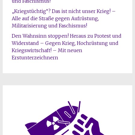
und Faschismus!
„Kriegstüchtig“? Das ist nicht unser Krieg! –
Alle auf die Straße gegen Aufrüstung,
Militarisierung und Faschismus!
Den Wahnsinn stoppen! Heraus zu Protest und
Widerstand – Gegen Krieg, Hochrüstung und
Kriegswirtschaft! – Mit neuen
Erstunterzeichnern