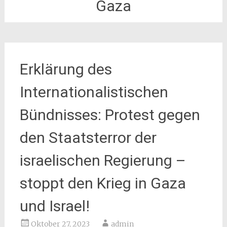
Gaza
Erklärung des
Internationalistischen
Bündnisses: Protest gegen
den Staatsterror der
israelischen Regierung –
stoppt den Krieg in Gaza
und Israel!
Oktober 27, 2023
admin