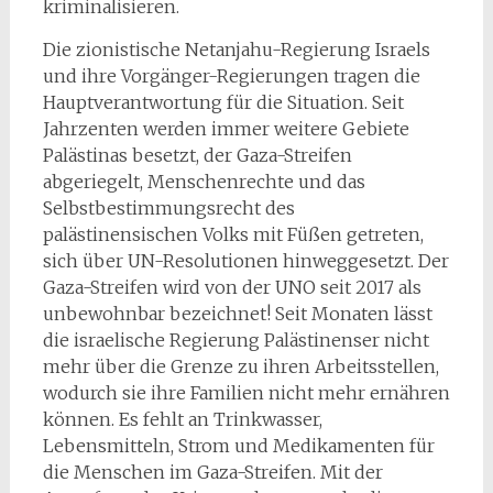
kriminalisieren.
Die zionistische Netanjahu-Regierung Israels
und ihre Vorgänger-Regierungen tragen die
Hauptverantwortung für die Situation. Seit
Jahrzenten werden immer weitere Gebiete
Palästinas besetzt, der Gaza-Streifen
abgeriegelt, Menschenrechte und das
Selbstbestimmungsrecht des
palästinensischen Volks mit Füßen getreten,
sich über UN-Resolutionen hinweggesetzt. Der
Gaza-Streifen wird von der UNO seit 2017 als
unbewohnbar bezeichnet! Seit Monaten lässt
die israelische Regierung Palästinenser nicht
mehr über die Grenze zu ihren Arbeitsstellen,
wodurch sie ihre Familien nicht mehr ernähren
können. Es fehlt an Trinkwasser,
Lebensmitteln, Strom und Medikamenten für
die Menschen im Gaza-Streifen. Mit der