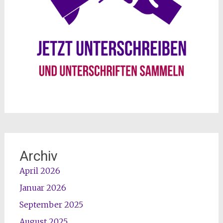
Archiv
April 2026
Januar 2026
September 2025
August 2025