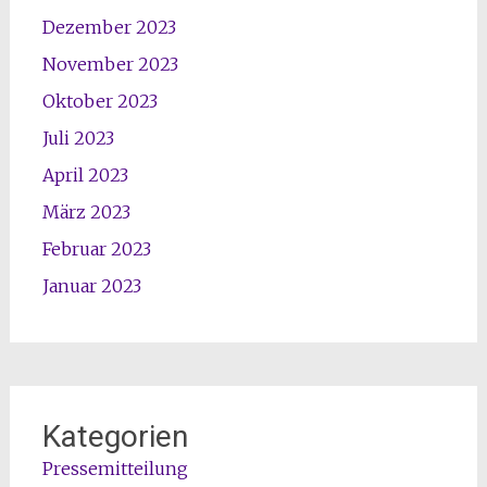
Dezember 2023
November 2023
Oktober 2023
Juli 2023
April 2023
März 2023
Februar 2023
Januar 2023
Kategorien
Pressemitteilung