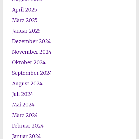
April 2025
März 2025
Januar 2025
Dezember 2024
November 2024
Oktober 2024
September 2024
August 2024
Juli 2024
Mai 2024
März 2024
Februar 2024
Januar 2024