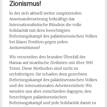
Zionismus!
In der sich aktuell weiter zuspitzenden
Auseinandersetzung bekräftigt das
Internationalistische Bündnis die volle
Solidarität mit dem berechtigten
Befreiungskampf des palästinensischen Volkes
bei klarer Position gegen jeden
Antisemitismus!
Wir verurteilen den brutalen Überfall der
Hamas auf israelische Zivilisten mit über 900
Toten. Diese Methoden sind nicht zu
rechtfertigen. Sie schaden dem gerechten
Befreiungskampf des palästinensischen Volkes
und der internationalen Arbeitereinheit. Wir
wenden uns aber entschieden dagegen, den
berechtigen palästinensischen
Befreiungskampf und jede Solidarität damit zu