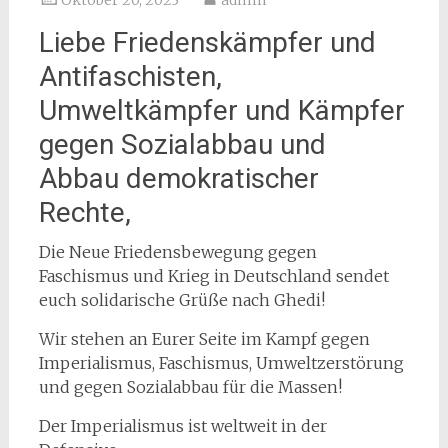
Oktober 20, 2023
admin
Liebe Friedenskämpfer und
Antifaschisten,
Umweltkämpfer und Kämpfer
gegen Sozialabbau und
Abbau demokratischer
Rechte,
Die Neue Friedensbewegung gegen
Faschismus und Krieg in Deutschland sendet
euch solidarische Grüße nach Ghedi!
Wir stehen an Eurer Seite im Kampf gegen
Imperialismus, Faschismus, Umweltzerstörung
und gegen Sozialabbau für die Massen!
Der Imperialismus ist weltweit in der