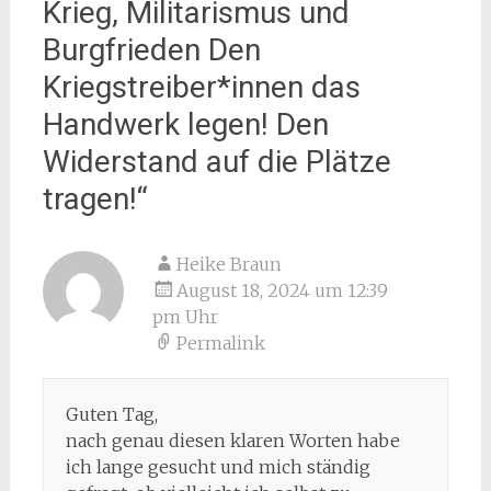
Krieg, Militarismus und
Burgfrieden Den
Kriegstreiber*innen das
Handwerk legen! Den
Widerstand auf die Plätze
tragen!
“
Heike Braun
August 18, 2024 um 12:39
pm Uhr
Permalink
Guten Tag,
nach genau diesen klaren Worten habe
ich lange gesucht und mich ständig