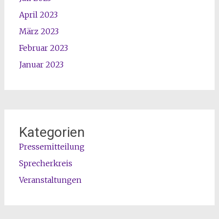
April 2023
März 2023
Februar 2023
Januar 2023
Kategorien
Pressemitteilung
Sprecherkreis
Veranstaltungen