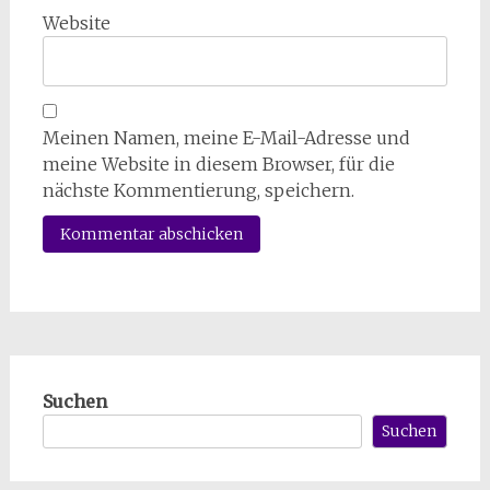
Website
Meinen Namen, meine E-Mail-Adresse und
meine Website in diesem Browser, für die
nächste Kommentierung, speichern.
Suchen
Suchen