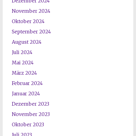
Dezember 2024
November 2024
Oktober 2024
September 2024
August 2024
Juli 2024
Mai 2024
März 2024
Februar 2024
Januar 2024
Dezember 2023
November 2023
Oktober 2023
Juli 2023