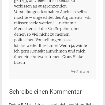
gefragt, ob vielleicht ich selbst zu
verbissen an ausgrenzenden
Vorstellungen festhalten.Auch ich selbst
möchte – ungeachtet des Arguments „wir
müssen viele werden“ – nicht mit
Menschen auf die Straße gehen, bei
denen so viel nicht zu meinen
politischen Vorstellungen passt.
Ist das weiter Ihre Linie? Wenn ja, würde
ich gern Kontakt aufnehmen und mich
über eine Antwort freuen. Gruß Heike
Braun
Antwort
Schreibe einen Kommentar
Deine E-Mail-Adresse wird nicht veröffentlicht.