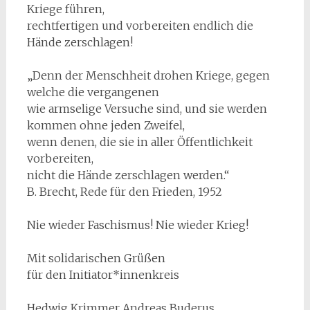
Kriege führen,
rechtfertigen und vorbereiten endlich die
Hände zerschlagen!
„Denn der Menschheit drohen Kriege, gegen
welche die vergangenen
wie armselige Versuche sind, und sie werden
kommen ohne jeden Zweifel,
wenn denen, die sie in aller Öffentlichkeit
vorbereiten,
nicht die Hände zerschlagen werden.“
B. Brecht, Rede für den Frieden, 1952
Nie wieder Faschismus! Nie wieder Krieg!
Mit solidarischen Grüßen
für den Initiator*innenkreis
Hedwig Krimmer Andreas Buderus