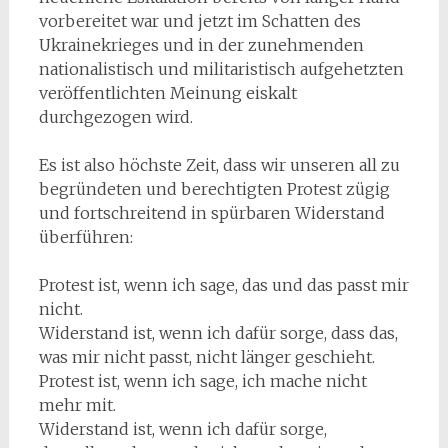
vorbereitet war und jetzt im Schatten des
Ukrainekrieges und in der zunehmenden
nationalistisch und militaristisch aufgehetzten
veröffentlichten Meinung eiskalt
durchgezogen wird.
Es ist also höchste Zeit, dass wir unseren all zu
begründeten und berechtigten Protest zügig
und fortschreitend in spürbaren Widerstand
überführen:
Protest ist, wenn ich sage, das und das passt mir
nicht.
Widerstand ist, wenn ich dafür sorge, dass das,
was mir nicht passt, nicht länger geschieht.
Protest ist, wenn ich sage, ich mache nicht
mehr mit.
Widerstand ist, wenn ich dafür sorge,