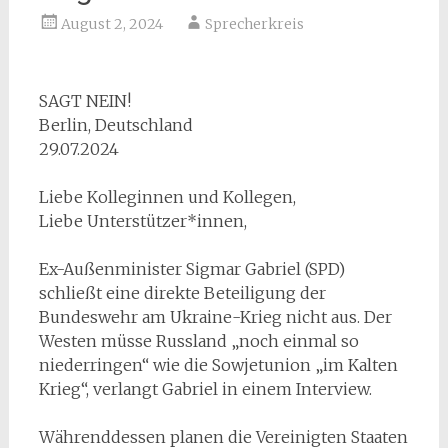
August 2, 2024
Sprecherkreis
SAGT NEIN!
Berlin, Deutschland
29.07.2024
Liebe Kolleginnen und Kollegen,
Liebe Unterstützer*innen,
Ex-Außenminister Sigmar Gabriel (SPD)
schließt eine direkte Beteiligung der
Bundeswehr am Ukraine-Krieg nicht aus. Der
Westen müsse Russland „noch einmal so
niederringen“ wie die Sowjetunion „im Kalten
Krieg“, verlangt Gabriel in einem Interview.
Währenddessen planen die Vereinigten Staaten