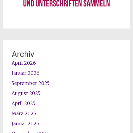
Archiv
April 2026
Januar 2026
September 2025
August 2025
April 2025
März 2025
Januar 2025