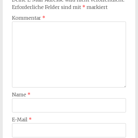
Erforderliche Felder sind mit
*
markiert
Kommentar
*
Name
*
E-Mail
*