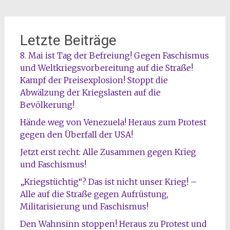
Letzte Beiträge
8. Mai ist Tag der Befreiung! Gegen Faschismus
und Weltkriegsvorbereitung auf die Straße!
Kampf der Preisexplosion! Stoppt die
Abwälzung der Kriegslasten auf die
Bevölkerung!
Hände weg von Venezuela! Heraus zum Protest
gegen den Überfall der USA!
Jetzt erst recht: Alle Zusammen gegen Krieg
und Faschismus!
„Kriegstüchtig“? Das ist nicht unser Krieg! –
Alle auf die Straße gegen Aufrüstung,
Militarisierung und Faschismus!
Den Wahnsinn stoppen! Heraus zu Protest und