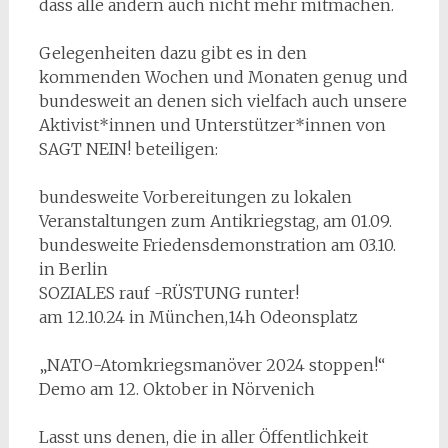
dass alle andern auch nicht mehr mitmachen.
Gelegenheiten dazu gibt es in den
kommenden Wochen und Monaten genug und
bundesweit an denen sich vielfach auch unsere
Aktivist*innen und Unterstützer*innen von
SAGT NEIN! beteiligen:
bundesweite Vorbereitungen zu lokalen
Veranstaltungen zum Antikriegstag, am 01.09.
bundesweite Friedensdemonstration am 03.10.
in Berlin
SOZIALES rauf -RÜSTUNG runter!
am 12.10.24 in München,14h Odeonsplatz
„NATO-Atomkriegsmanöver 2024 stoppen!“
Demo am 12. Oktober in Nörvenich
Lasst uns denen, die in aller Öffentlichkeit