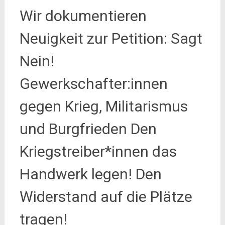
Wir dokumentieren
Neuigkeit zur Petition: Sagt
Nein!
Gewerkschafter:innen
gegen Krieg, Militarismus
und Burgfrieden Den
Kriegstreiber*innen das
Handwerk legen! Den
Widerstand auf die Plätze
tragen!