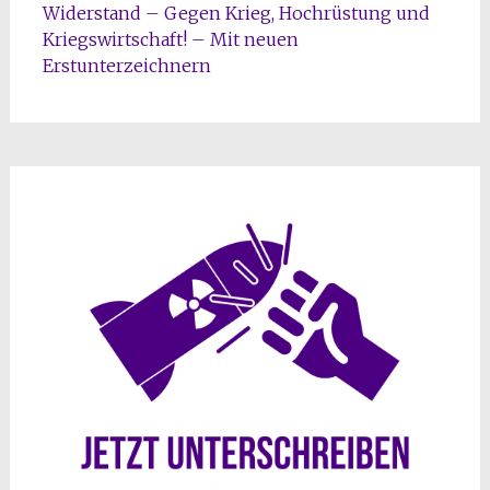
Widerstand – Gegen Krieg, Hochrüstung und
Kriegswirtschaft! – Mit neuen
Erstunterzeichnern