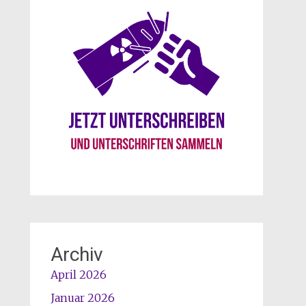
Archiv
April 2026
Januar 2026