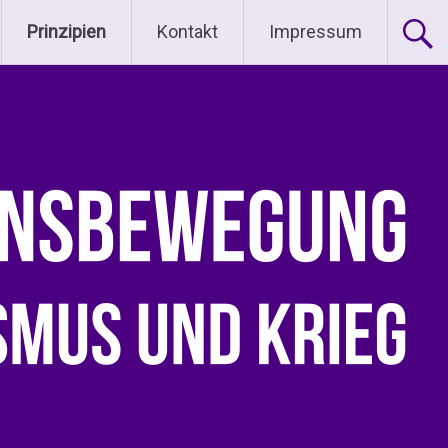
Prinzipien
Kontakt
Impressum