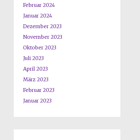
Februar 2024
Januar 2024
Dezember 2023
November 2023
Oktober 2023
Juli 2023
April 2023
März 2023
Februar 2023
Januar 2023