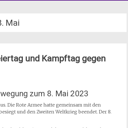
8. Mai
eiertag und Kampftag gegen
ewegung zum 8. Mai 2023
smus. Die Rote Armee hatte gemeinsam mit den
e besiegt und den Zweiten Weltkrieg beendet. Der 8.