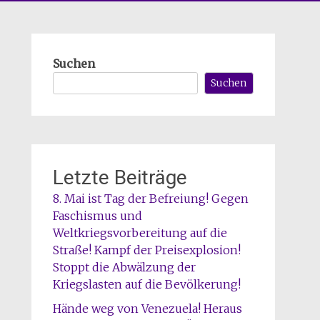
Suchen
Suchen
Letzte Beiträge
8. Mai ist Tag der Befreiung! Gegen
Faschismus und
Weltkriegsvorbereitung auf die
Straße! Kampf der Preisexplosion!
Stoppt die Abwälzung der
Kriegslasten auf die Bevölkerung!
Hände weg von Venezuela! Heraus