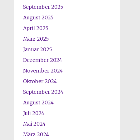
September 2025
August 2025
April 2025
März 2025
Januar 2025
Dezember 2024
November 2024
Oktober 2024
September 2024
August 2024
Juli 2024
Mai 2024
März 2024