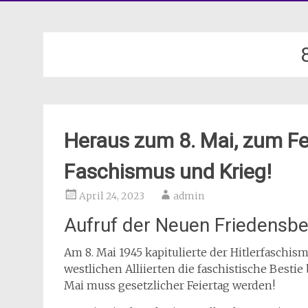
Heraus zum 8. Mai, zum F
Faschismus und Krieg!
April 24, 2023
admin
Aufruf der Neuen Friedensb
Am 8. Mai 1945 kapitulierte der Hitlerfaschi
westlichen Alliierten die faschistische Besti
Mai muss gesetzlicher Feiertag werden!