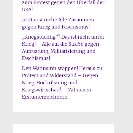
zum Protest gegen den Überfall der
USA!
Jetzt erst recht: Alle Zusammen
gegen Krieg und Faschismus!
„Kriegstüchtig“? Das ist nicht unser
Krieg! – Alle auf die Straße gegen
Aufrüstung, Militarisierung und
Faschismus!
Den Wahnsinn stoppen! Heraus zu
Protest und Widerstand – Gegen
Krieg, Hochrüstung und
Kriegswirtschaft! – Mit neuen
Erstunterzeichnern