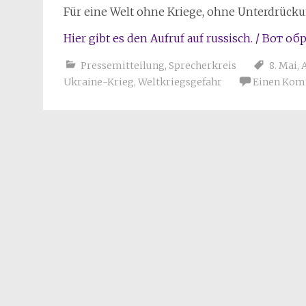
Für eine Welt ohne Kriege, ohne Unterdrüc
Hier gibt es den Aufruf auf russisch. / Вот 
Pressemitteilung
,
Sprecherkreis
8. Mai
,
Ukraine-Krieg
,
Weltkriegsgefahr
Einen Kom