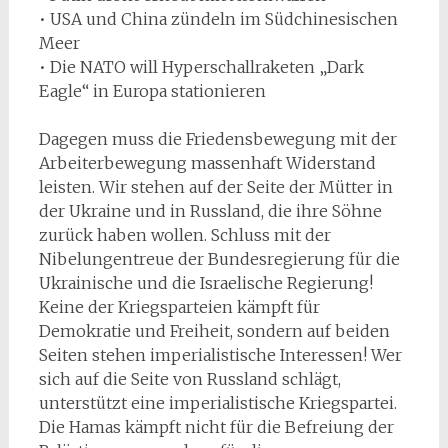
• USA und China zündeln im Südchinesischen
Meer
• Die NATO will Hyperschallraketen „Dark
Eagle“ in Europa stationieren
Dagegen muss die Friedensbewegung mit der
Arbeiterbewegung massenhaft Widerstand
leisten. Wir stehen auf der Seite der Mütter in
der Ukraine und in Russland, die ihre Söhne
zurück haben wollen. Schluss mit der
Nibelungentreue der Bundesregierung für die
Ukrainische und die Israelische Regierung!
Keine der Kriegsparteien kämpft für
Demokratie und Freiheit, sondern auf beiden
Seiten stehen imperialistische Interessen! Wer
sich auf die Seite von Russland schlägt,
unterstützt eine imperialistische Kriegspartei.
Die Hamas kämpft nicht für die Befreiung der