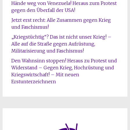
Hände weg von Venezuela! Heraus zum Protest
gegen den Überfall der USA!
Jetzt erst recht: Alle Zusammen gegen Krieg
und Faschismus!
„Kriegstüchtig“? Das ist nicht unser Krieg! –
Alle auf die Straße gegen Aufrüstung,
Militarisierung und Faschismus!
Den Wahnsinn stoppen! Heraus zu Protest und
Widerstand – Gegen Krieg, Hochrüstung und
Kriegswirtschaft! – Mit neuen
Erstunterzeichnern