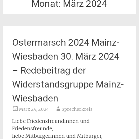
Monat:
März 2024
Ostermarsch 2024 Mainz-
Wiesbaden 30. März 2024
– Redebeitrag der
Widerstandsgruppe Mainz-
Wiesbaden
März 29, 2024
Sprecherkreis
Liebe Friedensfreundinnen und
Friedensfreunde,
liebe Mitbürgerinnen und Mitbürger,