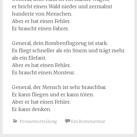
er bricht einen Wald nieder und zermalmt
hunderte von Menschen.
Aber er hat einen Fehler.
Er braucht einen Fahrer.
General, dein Bombenflugzeug ist stark.
Es fliegt schneller als ein Sturm und trägt mehr
als ein Elefant.
Aber es hat einen Fehler.
Es braucht einen Monteur.
General, der Mensch ist sehr brauchbar.
Er kann fliegen und er kann töten.
Aber er hat einen Fehler:
Er kann denken.
Pressemitteilung
Ein Kommentar