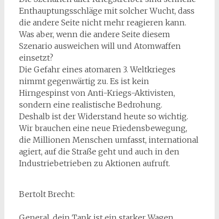
Enthauptungsschläge mit solcher Wucht, dass
die andere Seite nicht mehr reagieren kann.
Was aber, wenn die andere Seite diesem
Szenario ausweichen will und Atomwaffen
einsetzt?
Die Gefahr eines atomaren 3. Weltkrieges
nimmt gegenwärtig zu. Es ist kein
Hirngespinst von Anti-Kriegs-Aktivisten,
sondern eine realistische Bedrohung.
Deshalb ist der Widerstand heute so wichtig.
Wir brauchen eine neue Friedensbewegung,
die Millionen Menschen umfasst, international
agiert, auf die Straße geht und auch in den
Industriebetrieben zu Aktionen aufruft.
Bertolt Brecht:
General, dein Tank ist ein starker Wagen,