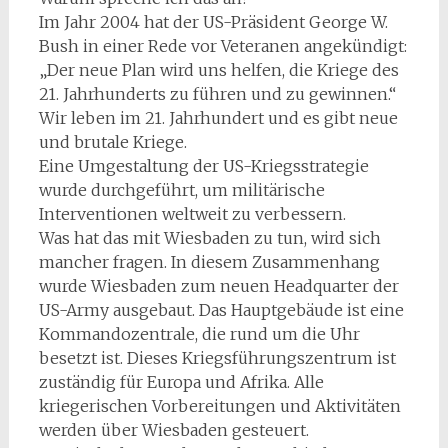
Im Jahr 2004 hat der US-Präsident George W.
Bush in einer Rede vor Veteranen angekündigt:
„Der neue Plan wird uns helfen, die Kriege des
21. Jahrhunderts zu führen und zu gewinnen.“
Wir leben im 21. Jahrhundert und es gibt neue
und brutale Kriege.
Eine Umgestaltung der US-Kriegsstrategie
wurde durchgeführt, um militärische
Interventionen weltweit zu verbessern.
Was hat das mit Wiesbaden zu tun, wird sich
mancher fragen. In diesem Zusammenhang
wurde Wiesbaden zum neuen Headquarter der
US-Army ausgebaut. Das Hauptgebäude ist eine
Kommandozentrale, die rund um die Uhr
besetzt ist. Dieses Kriegsführungszentrum ist
zuständig für Europa und Afrika. Alle
kriegerischen Vorbereitungen und Aktivitäten
werden über Wiesbaden gesteuert.