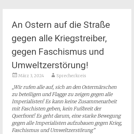
An Ostern auf die Straße
gegen alle Kriegstreiber,
gegen Faschismus und
Umweltzerstörung!
März 3, 2024
Sprecherkreis
„Wir rufen alle auf, sich an den Ostermärschen
zu beteiligen und Flagge zu zeigen gegen alle
Imperialisten! Es kann keine Zusammenarbeit
mit Faschisten geben, kein Fußbreit der
Querfront! Es geht darum, eine starke Bewegung
gegen alle Imperialisten aufzubauen gegen Krieg,
Faschismus und Umweltzerstörung”