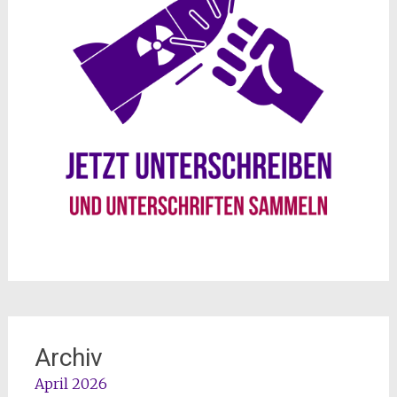
Archiv
April 2026