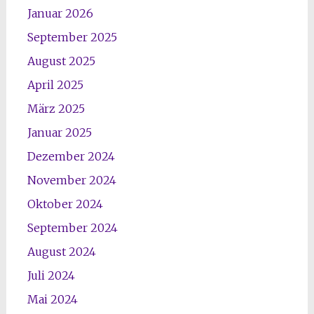
Januar 2026
September 2025
August 2025
April 2025
März 2025
Januar 2025
Dezember 2024
November 2024
Oktober 2024
September 2024
August 2024
Juli 2024
Mai 2024