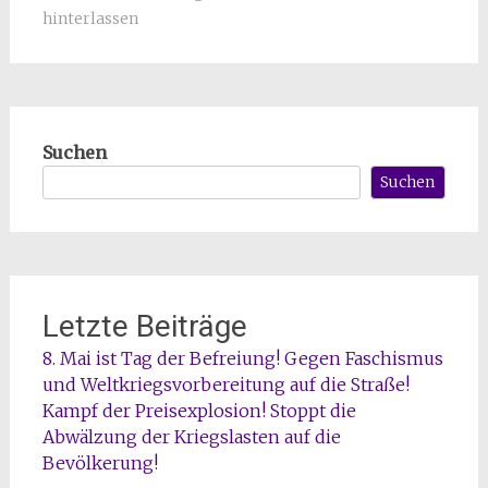
hinterlassen
Suchen
Suchen
Letzte Beiträge
8. Mai ist Tag der Befreiung! Gegen Faschismus
und Weltkriegsvorbereitung auf die Straße!
Kampf der Preisexplosion! Stoppt die
Abwälzung der Kriegslasten auf die
Bevölkerung!