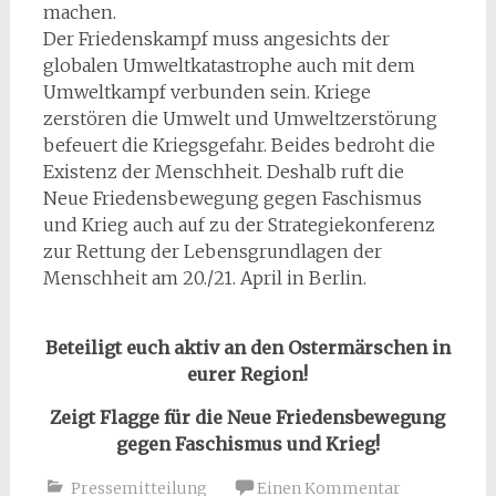
machen.
Der Friedenskampf muss angesichts der
globalen Umweltkatastrophe auch mit dem
Umweltkampf verbunden sein. Kriege
zerstören die Umwelt und Umweltzerstörung
befeuert die Kriegsgefahr. Beides bedroht die
Existenz der Menschheit. Deshalb ruft die
Neue Friedensbewegung gegen Faschismus
und Krieg auch auf zu der Strategiekonferenz
zur Rettung der Lebensgrundlagen der
Menschheit am 20./21. April in Berlin.
Beteiligt euch aktiv an den Ostermärschen in
eurer Region!
Zeigt Flagge für die Neue Friedensbewegung
gegen Faschismus und Krieg!
Pressemitteilung
Einen Kommentar