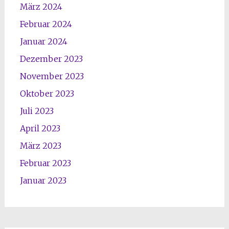
März 2024
Februar 2024
Januar 2024
Dezember 2023
November 2023
Oktober 2023
Juli 2023
April 2023
März 2023
Februar 2023
Januar 2023