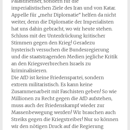
Palästinenser, sondern für die
imperialistischen Ziele des Iran und von Katar.
Appelle für „mehr Diplomatie“ helfen da nicht
weiter, denn die Diplomatie der Imperialisten
hat uns dahin gebracht, wo wir heute stehen.
Schluss mit der Unterdrückung kritischer
Stimmen gegen den Krieg! Geradezu
hysterisch versuchen die Bundesregierung
und die staatstragenden Medien jegliche Kritik
an den Kriegsverbrechen Israels zu
kriminalisieren.
Die AfD ist keine Friedenspartei, sondern
extrem militaristisch. Es kann keine
Zusammenarbeit mit Faschisten geben! So wie
Millionen zu Recht gegen die AfD aufstehen,
muss auch der Friedenskampf wieder zur
Massenbewegung werden! Wir brauchen auch
Streiks gegen die Kriegstreiber! Nur so können
wir den nötigen Druck auf die Regierung