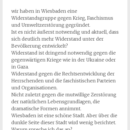
wir haben in Wiesbaden eine
Widerstandsgruppe gegen Krieg, Faschismus
und Umweltzerstörung gegründet.
Ist es nicht äußerst notwendig und aktuell, dass
sich deutlich mehr Widerstand unter der
Bevölkerung entwickelt?
Widerstand ist dringend notwendig gegen die
gegenwärtigen Kriege wie in der Ukraine oder
in Gaza.
Widerstand gegen die Rechtsentwicklung der
Herrschenden und die faschistischen Parteien
und Organisationen.
Nicht zuletzt gegen die mutwillige Zerstörung
der natürlichen Lebensgrundlagen, die
dramatische Formen annimmt.
Wiesbaden ist eine schöne Stadt. Aber über die
dunkle Seite dieser Stadt wird wenig berichtet.
Warum spreche ich das an?