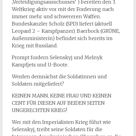
‚Verteidigungsausschusses‘ ) bereiten den 3.
Weltkrieg aktiv vor mit der Forderung nach
immer mehr und schwereren Waffen.
Bundeskanzler Scholz (SPD) liefert (aktuell
Leopard 2 – Kampfpanzer). Baerbock (GRÜNE,
Außenministerin) befindet sich bereits im
Krieg mit Russland.
Prompt fordern Selenskyj und Melnyk
Kampfjets und U-Boote.
Werden demnächst die Soldatinnen und
Soldaten mitgeliefert?
KEINEN MANN, KEINE FRAU UND KEINEN
CENT FÜR DIESEN AUF BEIDEN SEITEN
UNGERECHTEN KRIEG!
Wer mit den Imperialisten Krieg führt wie
Selenskyj, treibt seine Soldaten für die