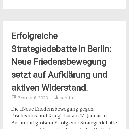
Erfolgreiche
Strategiedebatte in Berlin:
Neue Friedensbewegung
setzt auf Aufklärung und
aktiven Widerstand.
Februar 8, 2023
admin
Die „Neue Friedensbewegung gegen
Faschismus und Krieg“ hat am 14. Januar in
Berlin mit großem Erfolg eine Strategiedebatte