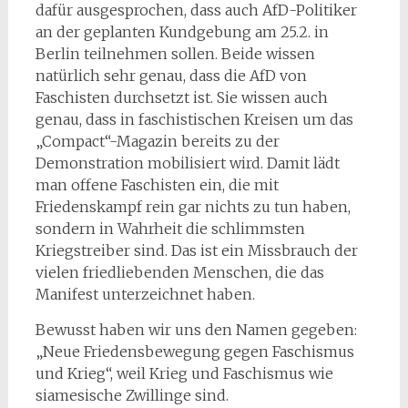
dafür ausgesprochen, dass auch AfD-Politiker
an der geplanten Kundgebung am 25.2. in
Berlin teilnehmen sollen. Beide wissen
natürlich sehr genau, dass die AfD von
Faschisten durchsetzt ist. Sie wissen auch
genau, dass in faschistischen Kreisen um das
„Compact“-Magazin bereits zu der
Demonstration mobilisiert wird. Damit lädt
man offene Faschisten ein, die mit
Friedenskampf rein gar nichts zu tun haben,
sondern in Wahrheit die schlimmsten
Kriegstreiber sind. Das ist ein Missbrauch der
vielen friedliebenden Menschen, die das
Manifest unterzeichnet haben.
Bewusst haben wir uns den Namen gegeben:
„Neue Friedensbewegung gegen Faschismus
und Krieg“, weil Krieg und Faschismus wie
siamesische Zwillinge sind.