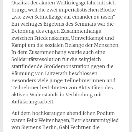
Qualität der akuten Weltkriegsgefahr mit sich
bringt, weil die zwei imperialistischen Blöcke
„wie zwei Schnellzüge auf einander zu rasen“.
Ein wichtiges Ergebnis des Seminars war die
Betonung des engen Zusammenhangs
zwischen Friedenskampf, Umweltkampf und
Kampf um die sozialen Belange der Menschen.
In dem Zusammenhang wurde auch eine
Solidaritätsresolution für die zeitgleich
stattfindende Großdemonstration gegen die
Räumung von Lützerath beschlossen.
Besonders viele junge Teilnehmerinnen und
Teilnehmer berichteten von Aktivitäten des
aktiven Widerstands in Verbindung mit
Aufklärungsarbeit.
Auf dem hochkarätigen abendlichen Podium
waren Felix Weitenhagen, Betriebsratsmitglied
von Siemens Berlin, Gabi Fechtner, die