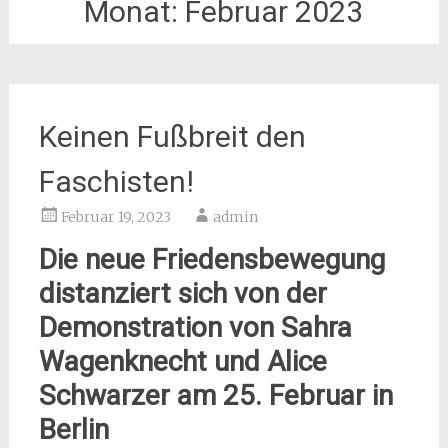
Monat:
Februar 2023
Keinen Fußbreit den
Faschisten!
Februar 19, 2023
admin
Die neue Friedensbewegung
distanziert sich von der
Demonstration von Sahra
Wagenknecht und Alice
Schwarzer am 25. Februar in
Berlin