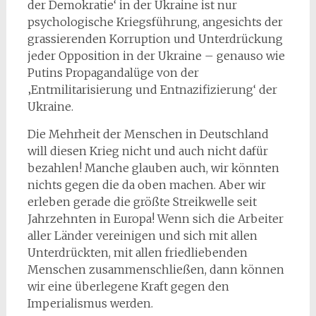
der Demokratie‘ in der Ukraine ist nur
psychologische Kriegsführung, angesichts der
grassierenden Korruption und Unterdrückung
jeder Opposition in der Ukraine – genauso wie
Putins Propagandalüge von der
‚Entmilitarisierung und Entnazifizierung‘ der
Ukraine.
Die Mehrheit der Menschen in Deutschland
will diesen Krieg nicht und auch nicht dafür
bezahlen! Manche glauben auch, wir könnten
nichts gegen die da oben machen. Aber wir
erleben gerade die größte Streikwelle seit
Jahrzehnten in Europa! Wenn sich die Arbeiter
aller Länder vereinigen und sich mit allen
Unterdrückten, mit allen friedliebenden
Menschen zusammenschließen, dann können
wir eine überlegene Kraft gegen den
Imperialismus werden.