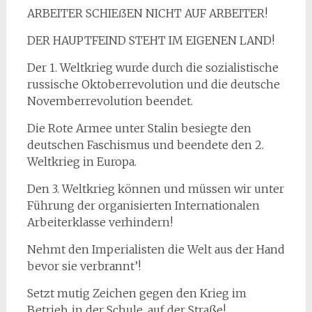
ARBEITER SCHIEßEN NICHT AUF ARBEITER!
DER HAUPTFEIND STEHT IM EIGENEN LAND!
Der 1. Weltkrieg wurde durch die sozialistische
russische Oktoberrevolution und die deutsche
Novemberrevolution beendet.
Die Rote Armee unter Stalin besiegte den
deutschen Faschismus und beendete den 2.
Weltkrieg in Europa.
Den 3. Weltkrieg können und müssen wir unter
Führung der organisierten Internationalen
Arbeiterklasse verhindern!
Nehmt den Imperialisten die Welt aus der Hand
bevor sie verbrannt’!
Setzt mutig Zeichen gegen den Krieg im
Betrieb, in der Schule, auf der Straße!