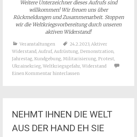
Weitere Unterzeichner dieses Aufrufs sind
willkommen! Wir freuen uns über
Rückmeldungen und Zusammenarbeit. Stoppen
wir die Weltkriegsvorbereitung durch unseren
aktiven Widerstand!
Veranstaltungen
24.2.2023
,
Aktiver
Widerstand
,
Aufruf
,
Aufrüstung
,
Demonstration
,
Jahrestag
,
Kundgebung
,
Militarisierung
,
Protest
,
Ukrainekrieg
,
Weltkriegsgefahr
,
Widerstand
Einen Kommentar hinterlassen
NEHMT IHNEN DIE WELT
AUS DER HAND EH SIE