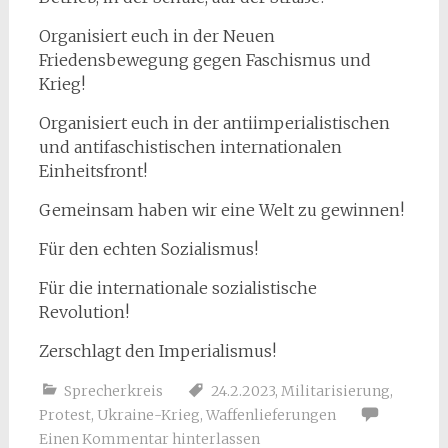
Organisiert euch in der Neuen
Friedensbewegung gegen Faschismus und
Krieg!
Organisiert euch in der antiimperialistischen
und antifaschistischen internationalen
Einheitsfront!
Gemeinsam haben wir eine Welt zu gewinnen!
Für den echten Sozialismus!
Für die internationale sozialistische
Revolution!
Zerschlagt den Imperialismus!
Sprecherkreis
24.2.2023
,
Militarisierung
,
Protest
,
Ukraine-Krieg
,
Waffenlieferungen
Einen Kommentar hinterlassen