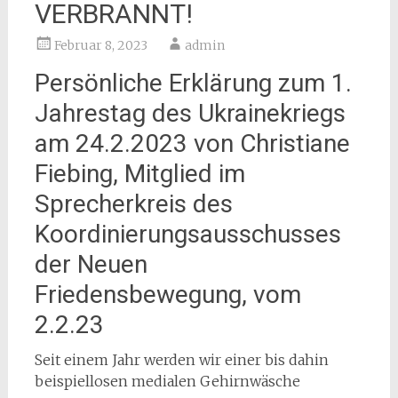
VERBRANNT!
Februar 8, 2023
admin
Persönliche Erklärung zum 1.
Jahrestag des Ukrainekriegs
am 24.2.2023 von Christiane
Fiebing, Mitglied im
Sprecherkreis des
Koordinierungsausschusses
der Neuen
Friedensbewegung, vom
2.2.23
Seit einem Jahr werden wir einer bis dahin
beispiellosen medialen Gehirnwäsche