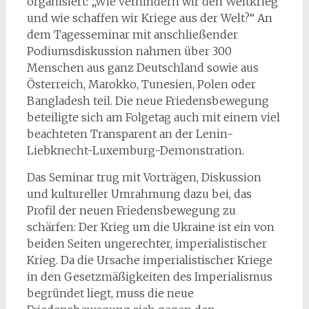
organisiert: „Wie verhindern wir den Weltkrieg
und wie schaffen wir Kriege aus der Welt?“ An
dem Tagesseminar mit anschließender
Podiumsdiskussion nahmen über 300
Menschen aus ganz Deutschland sowie aus
Österreich, Marokko, Tunesien, Polen oder
Bangladesh teil. Die neue Friedensbewegung
beteiligte sich am Folgetag auch mit einem viel
beachteten Transparent an der Lenin-
Liebknecht-Luxemburg-Demonstration.
Das Seminar trug mit Vorträgen, Diskussion
und kultureller Umrahmung dazu bei, das
Profil der neuen Friedensbewegung zu
schärfen: Der Krieg um die Ukraine ist ein von
beiden Seiten ungerechter, imperialistischer
Krieg. Da die Ursache imperialistischer Kriege
in den Gesetzmäßigkeiten des Imperialismus
begründet liegt, muss die neue