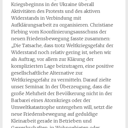
Kriegsbeginns in der Ukraine überall
Aktivitäten des Protests und des aktiven
Widerstands in Verbindung mit
Aufklärungsarbeit zu organisieren. Christiane
Fiebing vom Koordinierungsausschuss der
neuen Friedensbewegung fasste zusammen:
„Die Tatsache, dass trotz Weltkriegsgefahr der
Widerstand noch relativ gering ist, sehen wir
als Auftrag, vor allem zur Klärung der
komplizierten Lage beizutragen, eine positive
gesellschaftliche Alternative zur
Weltkriegsgefahr zu vermitteln. Darauf zielte
unser Seminar. In der Überzeugung, dass die
große Mehrheit der Bevölkerung nicht in der
Barbarei eines Atomkriegs oder der
Umweltkatastrophe untergehen will, setzt die
neue Friedensbewegung auf geduldige
Kleinarbeit gerade in Betrieben und
Gewerkschaften, in Wohngebieten oder