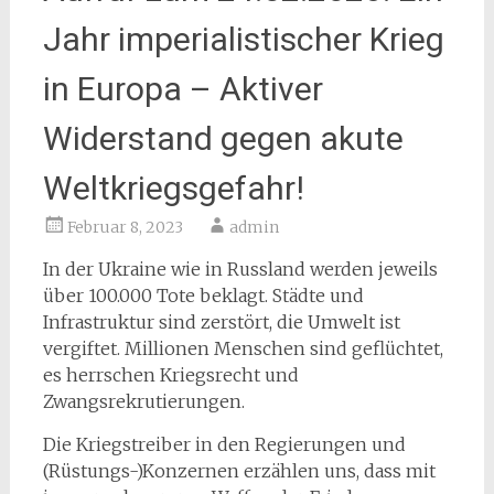
Jahr imperialistischer Krieg
in Europa – Aktiver
Widerstand gegen akute
Weltkriegsgefahr!
Februar 8, 2023
admin
In der Ukraine wie in Russland werden jeweils
über 100.000 Tote beklagt. Städte und
Infrastruktur sind zerstört, die Umwelt ist
vergiftet. Millionen Menschen sind geflüchtet,
es herrschen Kriegsrecht und
Zwangsrekrutierungen.
Die Kriegstreiber in den Regierungen und
(Rüstungs-)Konzernen erzählen uns, dass mit