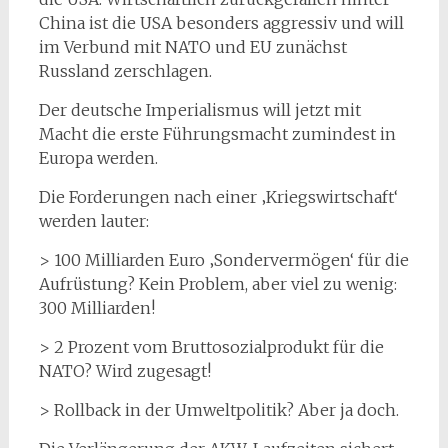
China ist die USA besonders aggressiv und will
im Verbund mit NATO und EU zunächst
Russland zerschlagen.
Der deutsche Imperialismus will jetzt mit
Macht die erste Führungsmacht zumindest in
Europa werden.
Die Forderungen nach einer ‚Kriegswirtschaft‘
werden lauter:
> 100 Milliarden Euro ‚Sondervermögen‘ für die
Aufrüstung? Kein Problem, aber viel zu wenig:
300 Milliarden!
> 2 Prozent vom Bruttosozialprodukt für die
NATO? Wird zugesagt!
> Rollback in der Umweltpolitik? Aber ja doch.