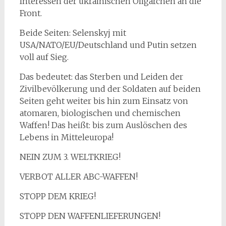
Interessen der ukrainischen Oligarchen an die
Front.
Beide Seiten: Selenskyj mit
USA/NATO/EU/Deutschland und Putin setzen
voll auf Sieg.
Das bedeutet: das Sterben und Leiden der
Zivilbevölkerung und der Soldaten auf beiden
Seiten geht weiter bis hin zum Einsatz von
atomaren, biologischen und chemischen
Waffen! Das heißt: bis zum Auslöschen des
Lebens in Mitteleuropa!
NEIN ZUM 3. WELTKRIEG!
VERBOT ALLER ABC-WAFFEN!
STOPP DEM KRIEG!
STOPP DEN WAFFENLIEFERUNGEN!