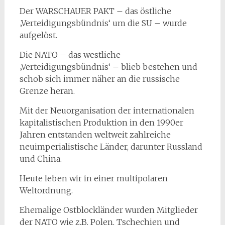
Der WARSCHAUER PAKT – das östliche
‚Verteidigungsbündnis‘ um die SU – wurde
aufgelöst.
Die NATO – das westliche
‚Verteidigungsbündnis‘ – blieb bestehen und
schob sich immer näher an die russische
Grenze heran.
Mit der Neuorganisation der internationalen
kapitalistischen Produktion in den 1990er
Jahren entstanden weltweit zahlreiche
neuimperialistische Länder, darunter Russland
und China.
Heute leben wir in einer multipolaren
Weltordnung.
Ehemalige Ostblockländer wurden Mitglieder
der NATO wie z.B. Polen, Tschechien und