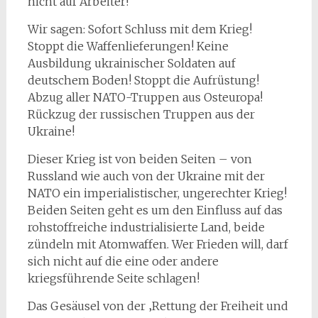
nicht auf Arbeiter!
Wir sagen: Sofort Schluss mit dem Krieg!
Stoppt die Waffenlieferungen! Keine
Ausbildung ukrainischer Soldaten auf
deutschem Boden! Stoppt die Aufrüstung!
Abzug aller NATO-Truppen aus Osteuropa!
Rückzug der russischen Truppen aus der
Ukraine!
Dieser Krieg ist von beiden Seiten – von
Russland wie auch von der Ukraine mit der
NATO ein imperialistischer, ungerechter Krieg!
Beiden Seiten geht es um den Einfluss auf das
rohstoffreiche industrialisierte Land, beide
zündeln mit Atomwaffen. Wer Frieden will, darf
sich nicht auf die eine oder andere
kriegsführende Seite schlagen!
Das Gesäusel von der ‚Rettung der Freiheit und