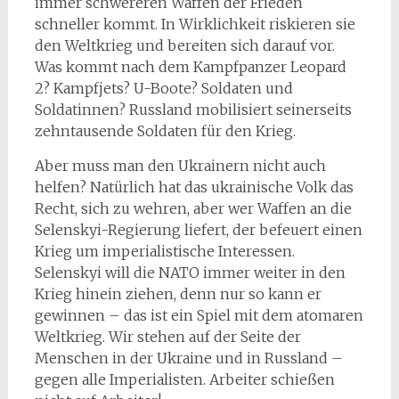
immer schwereren Waffen der Frieden
schneller kommt. In Wirklichkeit riskieren sie
den Weltkrieg und bereiten sich darauf vor.
Was kommt nach dem Kampfpanzer Leopard
2? Kampfjets? U-Boote? Soldaten und
Soldatinnen? Russland mobilisiert seinerseits
zehntausende Soldaten für den Krieg.
Aber muss man den Ukrainern nicht auch
helfen? Natürlich hat das ukrainische Volk das
Recht, sich zu wehren, aber wer Waffen an die
Selenskyi-Regierung liefert, der befeuert einen
Krieg um imperialistische Interessen.
Selenskyi will die NATO immer weiter in den
Krieg hinein ziehen, denn nur so kann er
gewinnen – das ist ein Spiel mit dem atomaren
Weltkrieg. Wir stehen auf der Seite der
Menschen in der Ukraine und in Russland –
gegen alle Imperialisten. Arbeiter schießen