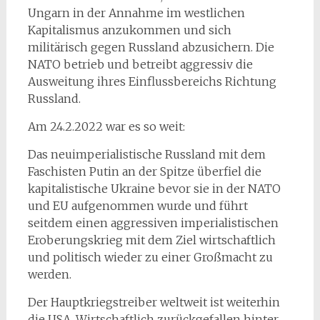
Ungarn in der Annahme im westlichen
Kapitalismus anzukommen und sich
militärisch gegen Russland abzusichern. Die
NATO betrieb und betreibt aggressiv die
Ausweitung ihres Einflussbereichs Richtung
Russland.
Am 24.2.2022 war es so weit:
Das neuimperialistische Russland mit dem
Faschisten Putin an der Spitze überfiel die
kapitalistische Ukraine bevor sie in der NATO
und EU aufgenommen wurde und führt
seitdem einen aggressiven imperialistischen
Eroberungskrieg mit dem Ziel wirtschaftlich
und politisch wieder zu einer Großmacht zu
werden.
Der Hauptkriegstreiber weltweit ist weiterhin
die USA. Wirtschaftlich zurückgefallen hinter