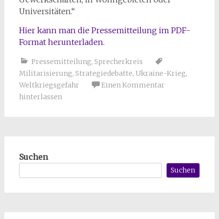
Universitäten.“
Hier kann man die Pressemitteilung im PDF-
Format herunterladen.
Pressemitteilung
,
Sprecherkreis
Militarisierung
,
Strategiedebatte
,
Ukraine-Krieg
,
Weltkriegsgefahr
Einen Kommentar
hinterlassen
Suchen
Suchen