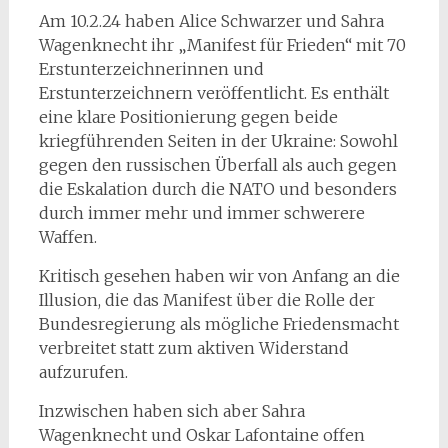
Am 10.2.24 haben Alice Schwarzer und Sahra
Wagenknecht ihr „Manifest für Frieden“ mit 70
Erstunterzeichnerinnen und
Erstunterzeichnern veröffentlicht. Es enthält
eine klare Positionierung gegen beide
kriegführenden Seiten in der Ukraine: Sowohl
gegen den russischen Überfall als auch gegen
die Eskalation durch die NATO und besonders
durch immer mehr und immer schwerere
Waffen.
Kritisch gesehen haben wir von Anfang an die
Illusion, die das Manifest über die Rolle der
Bundesregierung als mögliche Friedensmacht
verbreitet statt zum aktiven Widerstand
aufzurufen.
Inzwischen haben sich aber Sahra
Wagenknecht und Oskar Lafontaine offen