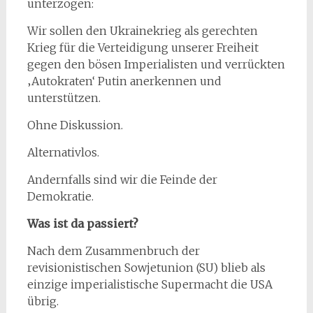
unterzogen:
Wir sollen den Ukrainekrieg als gerechten
Krieg für die Verteidigung unserer Freiheit
gegen den bösen Imperialisten und verrückten
‚Autokraten‘ Putin anerkennen und
unterstützen.
Ohne Diskussion.
Alternativlos.
Andernfalls sind wir die Feinde der
Demokratie.
Was ist da passiert?
Nach dem Zusammenbruch der
revisionistischen Sowjetunion (SU) blieb als
einzige imperialistische Supermacht die USA
übrig.