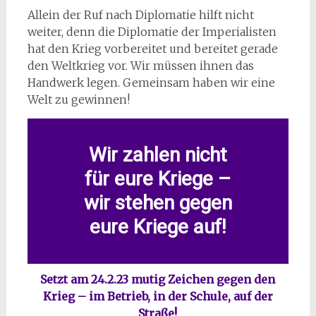
Allein der Ruf nach Diplomatie hilft nicht
weiter, denn die Diplomatie der Imperialisten
hat den Krieg vorbereitet und bereitet gerade
den Weltkrieg vor. Wir müssen ihnen das
Handwerk legen. Gemeinsam haben wir eine
Welt zu gewinnen!
Wir zahlen nicht
für eure Kriege –
wir stehen gegen
eure Kriege auf!
Setzt am 24.2.23 mutig Zeichen gegen den
Krieg
– im Betrieb, in der Schule, auf der
Straße!