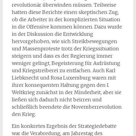
revolutionär überwinden müssen. Teilweise
hatten diese Berichte einen skeptischen Zug,
ob die Arbeiter in der komplizierten Situation
in die Offensive kommen können. Dazu wurde
in der Diskussion die Entwicklung
hervorgehoben, wie sich Streikbewegungen
und Massenproteste trotz der Kriegssituation
steigern und dass es der Regierung immer
weniger gelingt, Begeisterung für Aufrüstung
und Kriegstreiberei zu entfachen. Auch Karl
Liebknecht und Rosa Luxemburg waren mit
ihrer konsequenten Haltung gegen den I.
Weltkrieg zunächst in der Minderheit, aber sie
ließen sich dadurch nicht beirren und
schließlich beendete die Novemberrevolution
den Krieg.
Ein konkretes Ergebnis der Strategiedebatte
war die Verabredung, am Jahrestag des