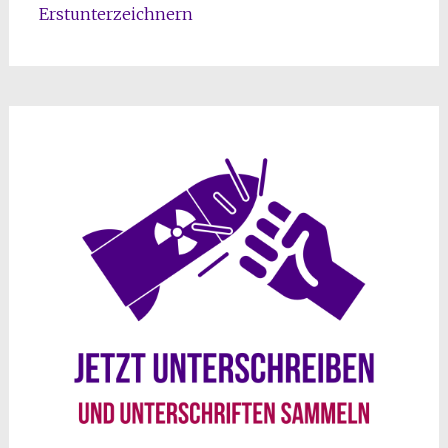
Erstunterzeichnern