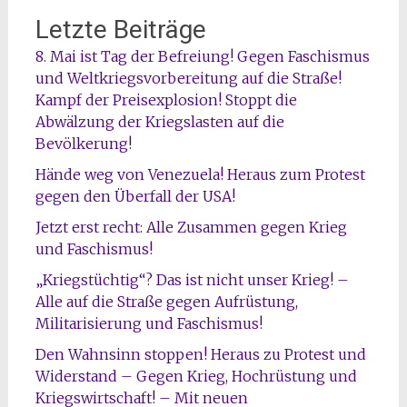
Letzte Beiträge
8. Mai ist Tag der Befreiung! Gegen Faschismus
und Weltkriegsvorbereitung auf die Straße!
Kampf der Preisexplosion! Stoppt die
Abwälzung der Kriegslasten auf die
Bevölkerung!
Hände weg von Venezuela! Heraus zum Protest
gegen den Überfall der USA!
Jetzt erst recht: Alle Zusammen gegen Krieg
und Faschismus!
„Kriegstüchtig“? Das ist nicht unser Krieg! –
Alle auf die Straße gegen Aufrüstung,
Militarisierung und Faschismus!
Den Wahnsinn stoppen! Heraus zu Protest und
Widerstand – Gegen Krieg, Hochrüstung und
Kriegswirtschaft! – Mit neuen