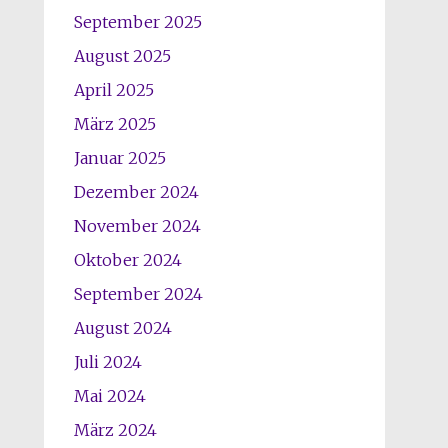
September 2025
August 2025
April 2025
März 2025
Januar 2025
Dezember 2024
November 2024
Oktober 2024
September 2024
August 2024
Juli 2024
Mai 2024
März 2024