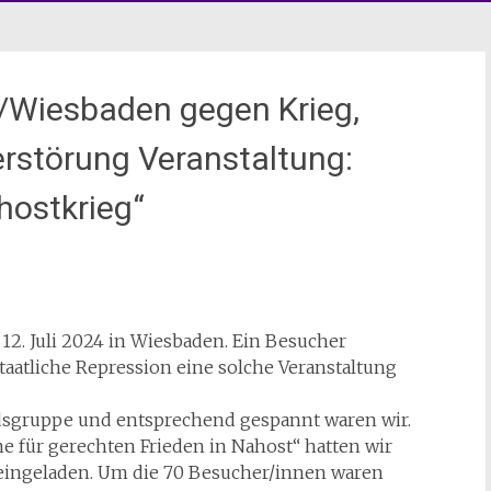
/Wiesbaden gegen Krieg,
störung Veranstaltung:
hostkrieg“
 12. Juli 2024 in Wiesbaden. Ein Besucher
taatliche Repression eine solche Veranstaltung
ndsgruppe und entsprechend gespannt waren wir.
 für gerechten Frieden in Nahost“ hatten wir
eingeladen. Um die 70 Besucher/innen waren