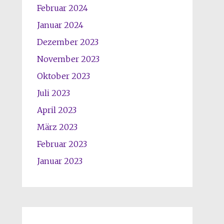
Februar 2024
Januar 2024
Dezember 2023
November 2023
Oktober 2023
Juli 2023
April 2023
März 2023
Februar 2023
Januar 2023