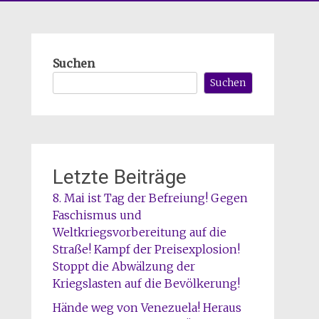
Suchen
Suchen
Letzte Beiträge
8. Mai ist Tag der Befreiung! Gegen
Faschismus und
Weltkriegsvorbereitung auf die
Straße! Kampf der Preisexplosion!
Stoppt die Abwälzung der
Kriegslasten auf die Bevölkerung!
Hände weg von Venezuela! Heraus