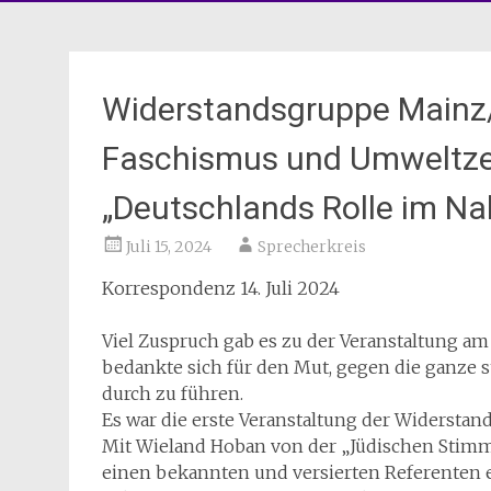
Widerstandsgruppe Mainz
Faschismus und Umweltzer
„Deutschlands Rolle im Na
Juli 15, 2024
Sprecherkreis
Korrespondenz 14. Juli 2024
Viel Zuspruch gab es zu der Veranstaltung am
bedankte sich für den Mut, gegen die ganze s
durch zu führen.
Es war die erste Veranstaltung der Widersta
Mit Wieland Hoban von der „Jüdischen Stimme
einen bekannten und versierten Referenten 