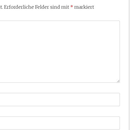
t.
Erforderliche Felder sind mit
*
markiert