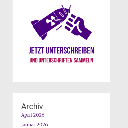
Archiv
April 2026
Januar 2026