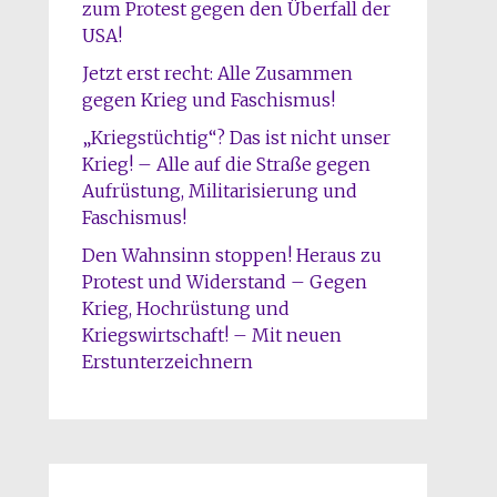
zum Protest gegen den Überfall der
USA!
Jetzt erst recht: Alle Zusammen
gegen Krieg und Faschismus!
„Kriegstüchtig“? Das ist nicht unser
Krieg! – Alle auf die Straße gegen
Aufrüstung, Militarisierung und
Faschismus!
Den Wahnsinn stoppen! Heraus zu
Protest und Widerstand – Gegen
Krieg, Hochrüstung und
Kriegswirtschaft! – Mit neuen
Erstunterzeichnern