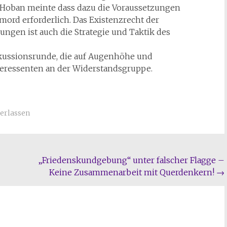
 Hoban meinte dass dazu die Voraussetzungen
mord erforderlich. Das Existenzrecht der
gen ist auch die Strategie und Taktik des
kussionsrunde, die auf Augenhöhe und
Interessenten an der Widerstandsgruppe.
erlassen
„Friedenskundgebung“ unter falscher Flagge –
Keine Zusammenarbeit mit Querdenkern!
→