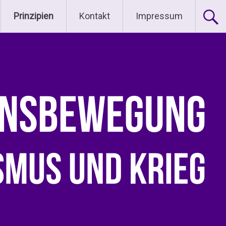
Prinzipien
Kontakt
Impressum