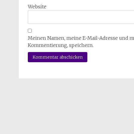
Website
Meinen Namen, meine E-Mail-Adresse und mei
Kommentierung, speichern.