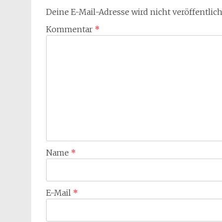
Deine E-Mail-Adresse wird nicht veröffentlich
Kommentar
*
Name
*
E-Mail
*