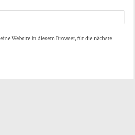
ne Website in diesem Browser, für die nächste